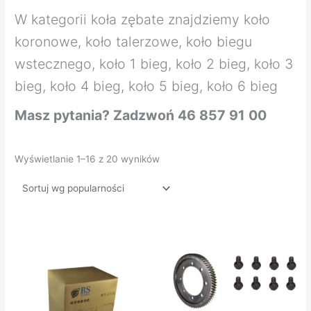
W kategorii koła zębate znajdziemy koło
koronowe, koło talerzowe, koło biegu
wstecznego, koło 1 bieg, koło 2 bieg, koło 3
bieg, koło 4 bieg, koło 5 bieg, koło 6 bieg
Masz pytania? Zadzwoń 46 857 91 00
Wyświetlanie 1–16 z 20 wyników