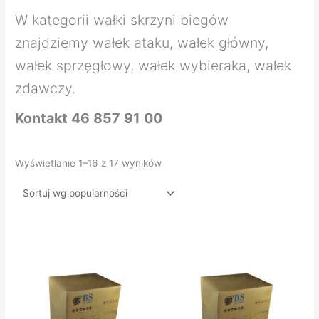
W kategorii wałki skrzyni biegów
znajdziemy wałek ataku, wałek główny,
wałek sprzęgłowy, wałek wybieraka, wałek
zdawczy.
Kontakt 46 857 91 00
Wyświetlanie 1–16 z 17 wyników