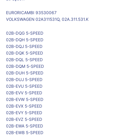
EURORICAMBI 93530067
VOLKSWAGEN 02A311531Q, 02A.311.531.K
02B-DQG 5-SPEED
02B-DQH 5-SPEED
02B-DQJ 5-SPEED
02B-DQK 5-SPEED
02B-DQL 5-SPEED
02B-DQM 5-SPEED
02B-DUH 5-SPEED
02B-DUJ 5-SPEED
02B-EVU 5-SPEED
02B-EVV 5-SPEED
02B-EVW 5-SPEED
02B-EVX 5-SPEED
02B-EVY 5-SPEED
02B-EVZ 5-SPEED
02B-EWA 5-SPEED
02B-EWB 5-SPEED