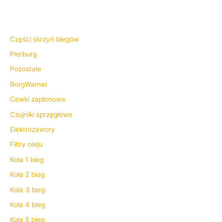
Części skrzyń biegów
Pierburg
Pozostałe
BorgWarner
Cewki zapłonowe
Czujniki sprzęgłowe
Elektrozawory
Filtry oleju
Koła 1 bieg
Koła 2 bieg
Koła 3 bieg
Koła 4 bieg
Koła 5 bieg