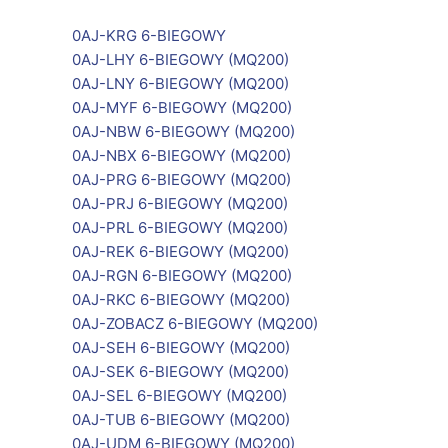
0AJ-KRG 6-BIEGOWY
0AJ-LHY 6-BIEGOWY (MQ200)
0AJ-LNY 6-BIEGOWY (MQ200)
0AJ-MYF 6-BIEGOWY (MQ200)
0AJ-NBW 6-BIEGOWY (MQ200)
0AJ-NBX 6-BIEGOWY (MQ200)
0AJ-PRG 6-BIEGOWY (MQ200)
0AJ-PRJ 6-BIEGOWY (MQ200)
0AJ-PRL 6-BIEGOWY (MQ200)
0AJ-REK 6-BIEGOWY (MQ200)
0AJ-RGN 6-BIEGOWY (MQ200)
0AJ-RKC 6-BIEGOWY (MQ200)
0AJ-ZOBACZ 6-BIEGOWY (MQ200)
0AJ-SEH 6-BIEGOWY (MQ200)
0AJ-SEK 6-BIEGOWY (MQ200)
0AJ-SEL 6-BIEGOWY (MQ200)
0AJ-TUB 6-BIEGOWY (MQ200)
0AJ-UDM 6-BIEGOWY (MQ200)